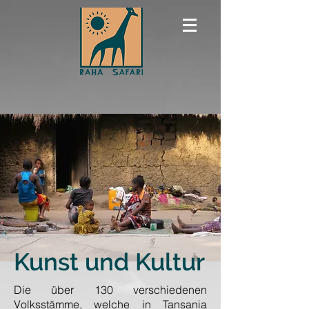
Kunst und Kultur
Die über 130 verschiedenen
Volksstämme, welche in Tansania