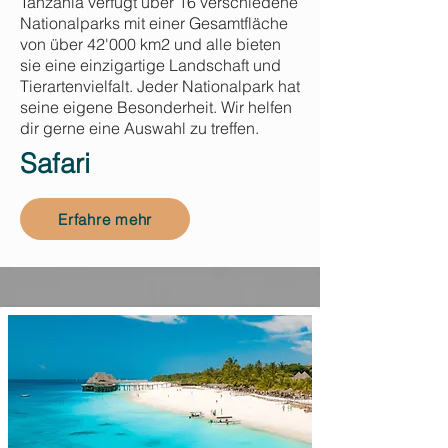
Tanzania verfügt über 16 verschiedene
Nationalparks mit einer Gesamtfläche
von über 42'000 km2 und alle bieten
sie eine einzigartige Landschaft und
Tierartenvielfalt. Jeder Nationalpark hat
seine eigene Besonderheit. Wir helfen
dir gerne eine Auswahl zu treffen.
Safari
Erfahre mehr