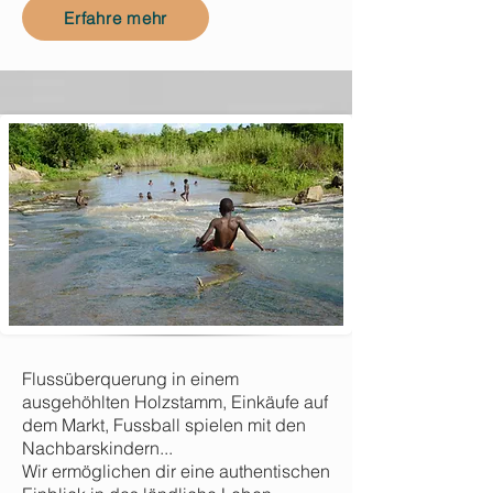
Erfahre mehr
Flussüberquerung in einem
ausgehöhlten Holzstamm, Einkäufe auf
dem Markt, Fussball spielen mit den
Nachbarskindern...
Wir ermöglichen dir eine authentischen