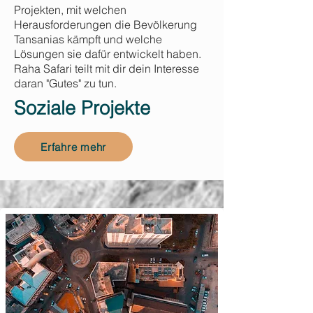
Projekten, mit welchen
Herausforderungen die Bevölkerung
Tansanias kämpft und welche
Lösungen sie dafür entwickelt haben.
Raha Safari teilt mit dir dein Interesse
daran "Gutes" zu tun.
Soziale Projekte
Erfahre mehr