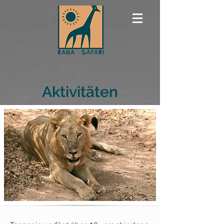
Aktivitäten