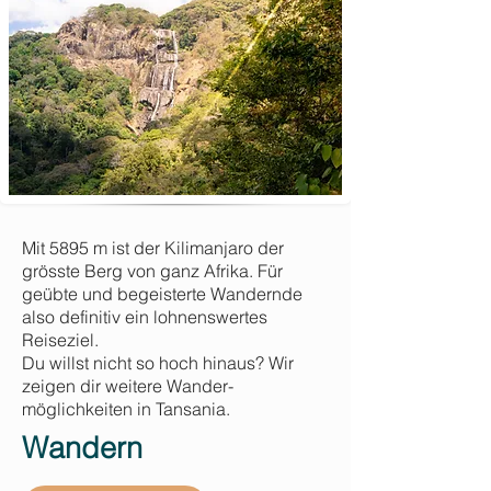
Mit 5895 m ist der Kilimanjaro der
grösste Berg von ganz Afrika. Für
geübte und begeisterte Wandernde
also definitiv ein lohnenswertes
Reiseziel.
Du willst nicht so hoch hinaus? Wir
zeigen dir weitere Wander-
möglichkeiten in Tansania.
Wandern