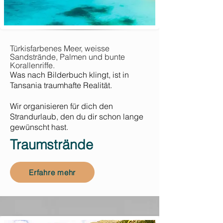
Türkisfarbenes Meer, weisse
Sandstrände, Palmen und bunte
Korallenriffe.
Was nach Bilderbuch klingt, ist in
Tansania traumhafte Realität.
Wir organisieren für dich den
Strandurlaub, den du dir schon lange
gewünscht hast.
Traumstrände
Erfahre mehr