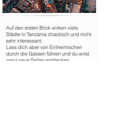
Auf den ersten Blick wirken viele
Städte in Tanzania chaotisch und nicht
sehr interessant.
Lass dich aber von Einheimischen
durch die Gassen führen und du wirst
ganz neue Seiten entdecken.
Stadtführungen
Erfahre mehr