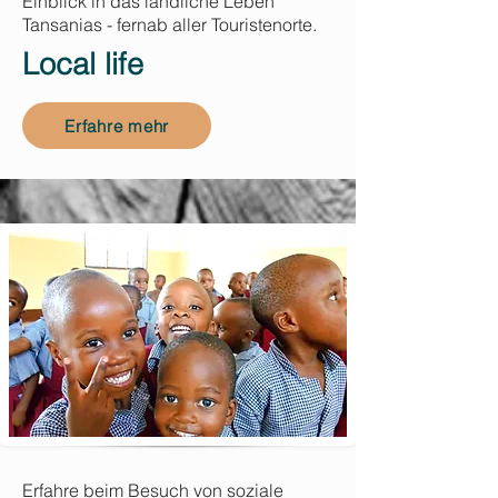
Einblick in das ländliche Leben
Tansanias - fernab aller Touristenorte.
Local life
Erfahre mehr
Erfahre beim Besuch von soziale