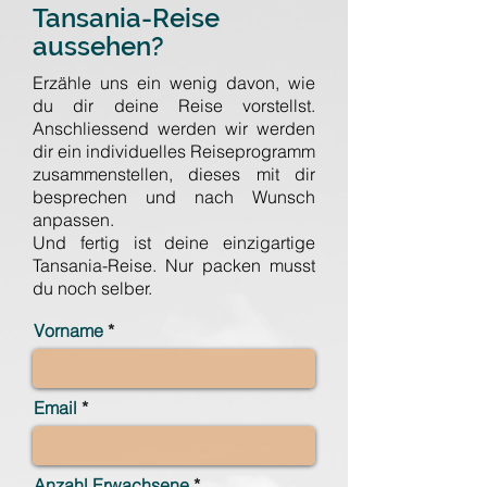
Tansania-Reise
aussehen?
Erzähle uns ein wenig davon, wie
du dir deine Reise vorstellst.
Anschliessend werden wir werden
dir ein individuelles Reiseprogramm
zusammenstellen, dieses mit dir
besprechen und nach Wunsch
anpassen.
Und fertig ist deine einzigartige
Tansania-Reise. Nur packen musst
du noch selber.
Vorname
Email
Anzahl Erwachsene