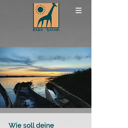
Wie soll deine