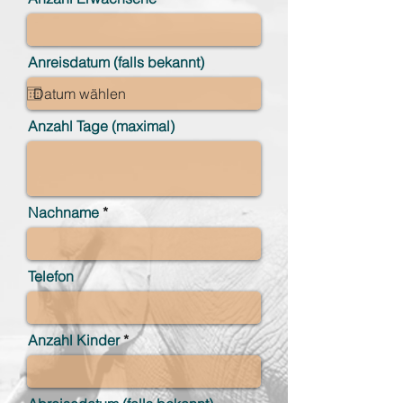
Anreisdatum (falls bekannt)
Anzahl Tage (maximal)
Nachname
Telefon
Anzahl Kinder