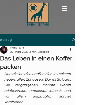
Beitrag
Rahel Erni
22. März 2020
3 Min. Lesezeit
Das Leben in einen Koffer
packen
Nun bin ich also endlich hier. In meinem 
neuen, alten Zuhause in Dar es Salaam. 
Die vergangenen Monate waren 
erlebnisreich, emotional, intensiv und 
vor allem unglaublich schnell 
verstrichen. 