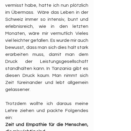
vermisst habe, hatte ich nun plötzlich 
im Übermass.  Wäre das Leben in der 
Schweiz immer so intensiv, bunt und 
erlebnisreich, wie in den letzten 
Monaten, wäre mir vermutlich Vieles 
viel leichter gefallen. Es wurde mir auch 
bewusst, dass man sich dies halt stark 
erarbeiten muss, damit man dem 
Druck der Leistungsgesellschaft 
standhalten kann. In Tanzania gibt es 
diesen Druck kaum. Man nimmt sich 
Zeit füreinander und lebt allgemein 
gelassener.
Trotzdem wollte ich daraus meine 
Lehre ziehen und packte Folgendes 
ein:
Zeit und Empathie für die Menschen, 