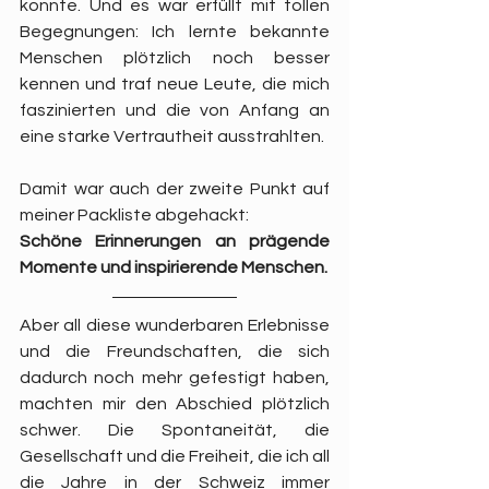
konnte. Und es war erfüllt mit tollen 
Begegnungen: Ich lernte bekannte 
Menschen plötzlich noch besser 
kennen und traf neue Leute, die mich 
faszinierten und die von Anfang an 
eine starke Vertrautheit ausstrahlten.
Damit war auch der zweite Punkt auf 
meiner Packliste abgehackt:
Schöne Erinnerungen an prägende 
Momente und inspirierende Menschen.
Aber all diese wunderbaren Erlebnisse 
und die Freundschaften, die sich 
dadurch noch mehr gefestigt haben, 
machten mir den Abschied plötzlich 
schwer. Die Spontaneität, die 
Gesellschaft und die Freiheit, die ich all 
die Jahre in der Schweiz immer 