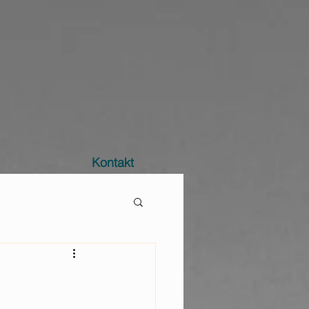
Kontakt